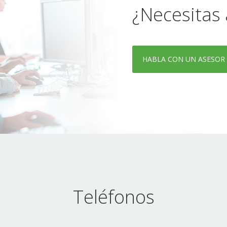
¿Necesitas
HABLA CON UN ASESOR
Teléfonos