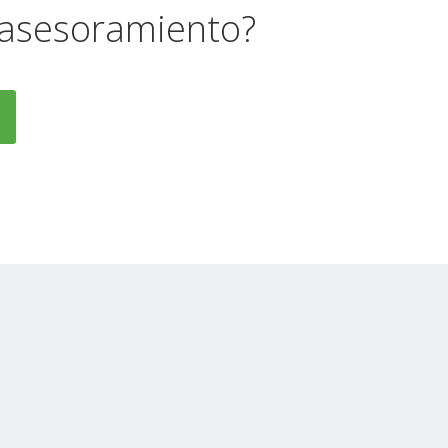
 asesoramiento?