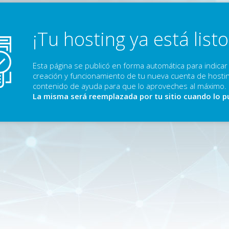
¡Tu hosting ya está listo
Esta página se publicó en forma automática para indicar 
creación y funcionamiento de tu nueva cuenta de hostin
contenido de ayuda para que lo aproveches al máximo.
La misma será reemplazada por tu sitio cuando lo p