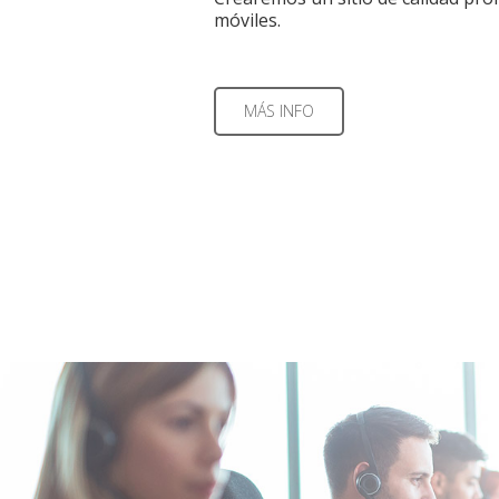
móviles.
MÁS INFO