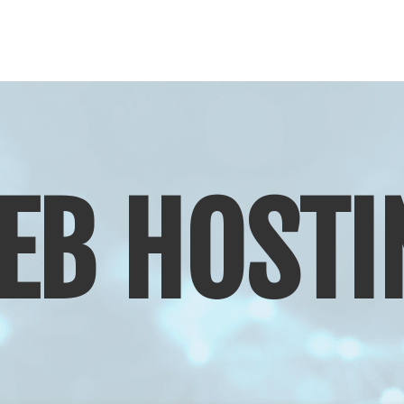
EB HOSTI